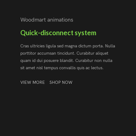
Woodmart animations
Quick-disconnect system
Cras ultricies ligula sed magna dictum porta. Nulla
porttitor accumsan tincidunt. Curabitur aliquet
quam id dui posuere blandit. Curabitur non nulla
sit amet nisl tempus convallis quis ac lectus.
VIEW MORE
SHOP NOW