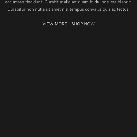
accumsan tincidunt. Curabitur aliquet quam id dui posuere blandit.
Curabitur non nulla sit amet nisl tempus convallis quis ac lectus.
VIEW MORE
SHOP NOW