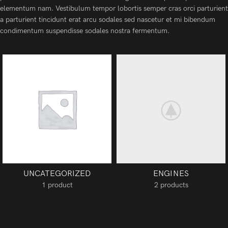
elementum nam. Vestibulum tempor lobortis semper cras orci parturient
a parturient tincidunt erat arcu sodales sed nascetur et mi bibendum
condimentum suspendisse sodales nostra fermentum.
UNCATEGORIZED
ENGINES
1 product
2 products