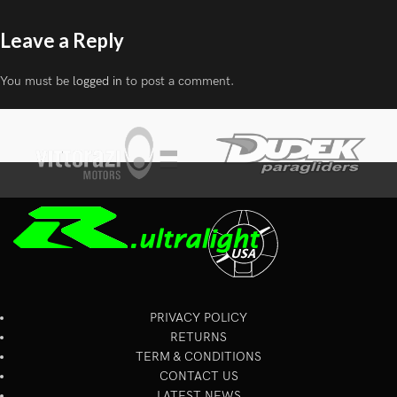
Leave a Reply
You must be
logged in
to post a comment.
PRIVACY POLICY
RETURNS
TERM & CONDITIONS
CONTACT US
LATEST NEWS