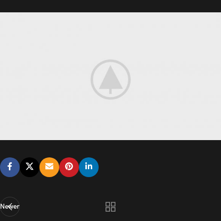
Newer