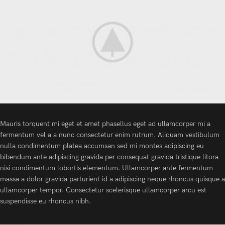
Mauris torquent mi eget et amet phasellus eget ad ullamcorper mi a
fermentum vel a a nunc consectetur enim rutrum. Aliquam vestibulum
nulla condimentum platea accumsan sed mi montes adipiscing eu
bibendum ante adipiscing gravida per consequat gravida tristique litora
nisi condimentum lobortis elementum. Ullamcorper ante fermentum
massa a dolor gravida parturient id a adipiscing neque rhoncus quisque a
ullamcorper tempor. Consectetur scelerisque ullamcorper arcu est
suspendisse eu rhoncus nibh.