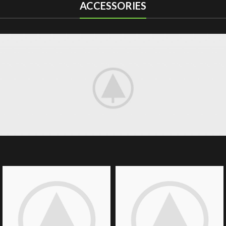
ACCESSORIES