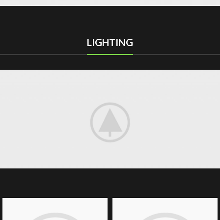
LIGHTING